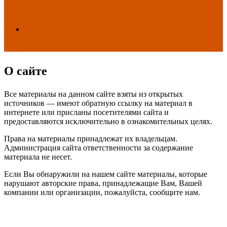
Search
О сайте
for
Все материалы на данном сайте взяты из открытых
источников — имеют обратную ссылку на материал в
интернете или присланы посетителями сайта и
предоставляются исключительно в ознакомительных целях.
Права на материалы принадлежат их владельцам.
Администрация сайта ответственности за содержание
материала не несет.
Если Вы обнаружили на нашем сайте материалы, которые
нарушают авторские права, принадлежащие Вам, Вашей
компании или организации, пожалуйста, сообщите нам.
ЧИТАЕМОЕ