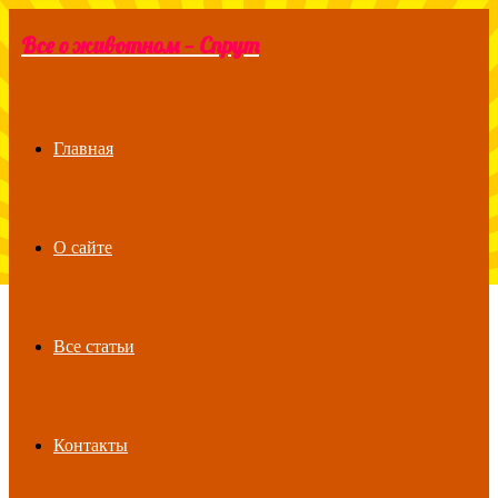
Все о животном — Спрут
Menu
Главная
О сайте
Все статьи
Контакты